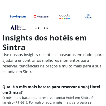
...e mais
Insights dos hotéis em
Sintra
Use nossos insights recentes e baseados em dados para
ajudar a encontrar os melhores momentos para
reservar, tendências de preços e muito mais para a sua
estadia em Sintra.
Qual é o mês mais barato para reservar um(a) Hotel
em Sintra?
O mês mais barato para reservar um(a) Hotel em Sintra é
janeiro (R$ 661). Por outro lado, o mês mais caro para se