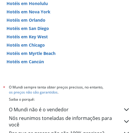
Hotéis em Honolulu
Hotéis em Nova York
Hotéis em Orlando
Hotéis em San Diego
Hotéis em Key West
Hotéis em Chicago
Hotéis em Myrtle Beach
Hotéis em Cancún
Hotéis em Miami
O Mundi sempre tenta obter preços precisos, no entanto,
*
os preços não são garantidos
.
Saiba o porquê:
O Mundi não é o vendedor
Nós reunimos toneladas de informações para
você