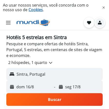
Ao usar nossos serviços, você concorda com o
nosso uso de
Cookies
.
Hotéis 5 estrelas em Sintra
Pesquise e compare ofertas de hotéis Sintra,
Portugal, 5 estrelas, em centenas de sites de viagem
e economize.
2 hóspedes, 1 quarto
Sintra, Portugal
dom 16/8
-
seg 17/8
Buscar