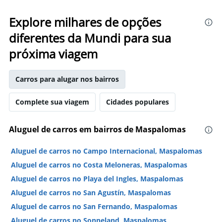
Explore milhares de opções
diferentes da Mundi para sua
próxima viagem
Carros para alugar nos bairros
Complete sua viagem
Cidades populares
Aluguel de carros em bairros de Maspalomas
Aluguel de carros no Campo Internacional, Maspalomas
Aluguel de carros no Costa Meloneras, Maspalomas
Aluguel de carros no Playa del Ingles, Maspalomas
Aluguel de carros no San Agustín, Maspalomas
Aluguel de carros no San Fernando, Maspalomas
Aluguel de carros no Sonneland, Maspalomas