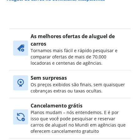
As melhores ofertas de aluguel de
carros
Tornamos mais fácil e rápido pesquisar e
comparar ofertas de mais de 70.000
locadoras e centenas de agências.
Sem surpresas
Os preços exibidos são finais, sem quaisquer
cobranças extras ou taxas ocultas.
Cancelamento grátis
Planos mudam – nós entendemos. E é por
isso que você pode pesquisar e reservar
carros de aluguel no Mundi em agências que
oferecem cancelamento gratuito