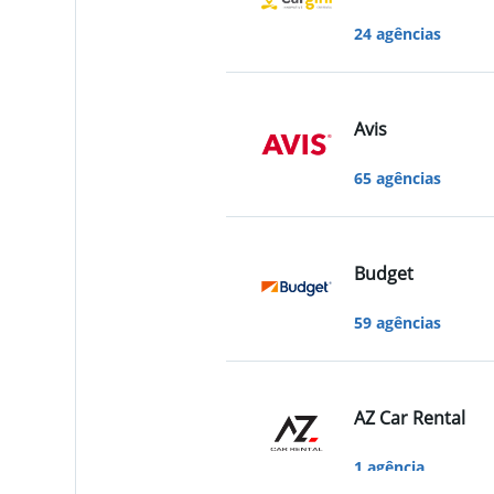
24 agências
Avis
65 agências
Budget
59 agências
AZ Car Rental
1 agência