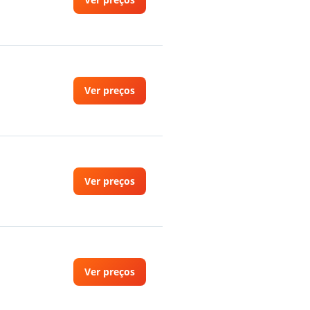
Ver preços
Ver preços
Ver preços