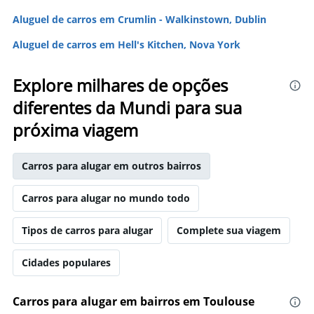
Aluguel de carros em Crumlin - Walkinstown, Dublin
Aluguel de carros em Hell's Kitchen, Nova York
Explore milhares de opções
diferentes da Mundi para sua
próxima viagem
Carros para alugar em outros bairros
Carros para alugar no mundo todo
Tipos de carros para alugar
Complete sua viagem
Cidades populares
Carros para alugar em bairros em Toulouse