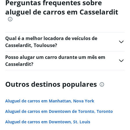
Perguntas frequentes sobre
aluguel de carros em Casselardit
Qual é a melhor locadora de veículos de
Casselardit, Toulouse?
Posso alugar um carro durante um mês em
Casselardit?
Outros destinos populares
Aluguel de carros em Manhattan, Nova York
Aluguel de carros em Downtown de Toronto, Toronto
Aluguel de carros em Downtown, St. Louis