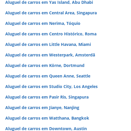
Aluguel de carros em Yas Island, Abu Dhabi
Aluguel de carros em Central Area, Singapura
Aluguel de carros em Nerima, Tóquio
Aluguel de carros em Centro Histórico, Roma
Aluguel de carros em Little Havana, Miami
Aluguel de carros em Westerpark, Amsterdã
Aluguel de carros em Körne, Dortmund
Aluguel de carros em Queen Anne, Seattle
Aluguel de carros em Studio City, Los Angeles
Aluguel de carros em Pasir Ris, Singapura
Aluguel de carros em Jianye, Nanjing
Aluguel de carros em Watthana, Bangkok
Aluguel de carros em Downtown, Austin