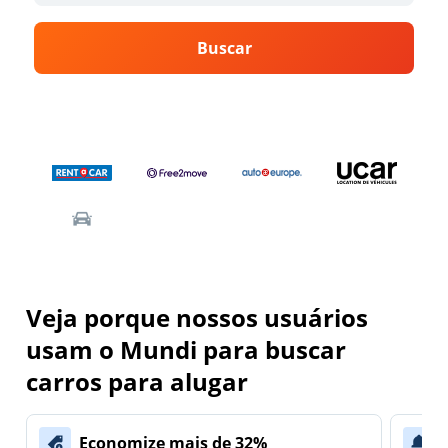
Buscar
Veja porque nossos usuários
usam o Mundi para buscar
carros para alugar
Economize mais de 32%