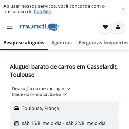
Ao usar nossos serviços, você concorda com o
nosso uso de
Cookies
.
Pesquise aluguéis
Agências
Perguntas frequentes
Aluguel barato de carros em Casselardit,
Toulouse
Devolução no mesmo lugar
Idade do condutor:
25-65
Toulouse, França
sáb 15/8
meio-dia
-
sáb 22/8
meio-dia