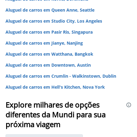
Aluguel de carros em Queen Anne, Seattle
Aluguel de carros em Studio City, Los Angeles
Aluguel de carros em Pasir Ris, Singapura
Aluguel de carros em Jianye, Nanjing
Aluguel de carros em Watthana, Bangkok
Aluguel de carros em Downtown, Austin
Aluguel de carros em Crumlin - Walkinstown, Dublin
Aluguel de carros em Hell's Kitchen, Nova York
Explore milhares de opções
diferentes da Mundi para sua
próxima viagem