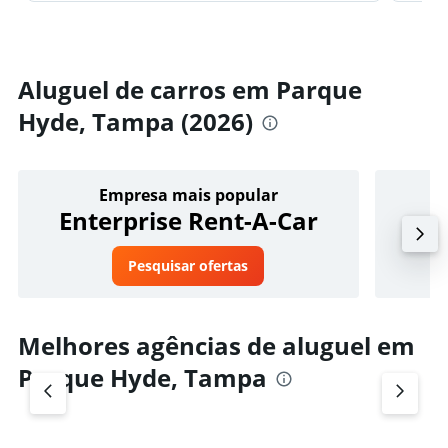
Aluguel de carros em Parque
Hyde, Tampa (2026)
Empresa mais popular
Enterprise Rent-A-Car
Pesquisar ofertas
Melhores agências de aluguel em
Parque Hyde, Tampa