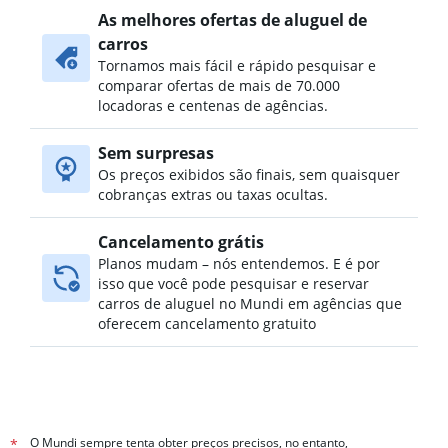
As melhores ofertas de aluguel de
carros
Tornamos mais fácil e rápido pesquisar e
comparar ofertas de mais de 70.000
locadoras e centenas de agências.
Sem surpresas
Os preços exibidos são finais, sem quaisquer
cobranças extras ou taxas ocultas.
Cancelamento grátis
Planos mudam – nós entendemos. E é por
isso que você pode pesquisar e reservar
carros de aluguel no Mundi em agências que
oferecem cancelamento gratuito
O Mundi sempre tenta obter preços precisos, no entanto,
*