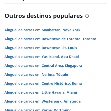
Outros destinos populares
Aluguel de carros em Manhattan, Nova York
Aluguel de carros em Downtown de Toronto, Toronto
Aluguel de carros em Downtown, St. Louis
Aluguel de carros em Yas Island, Abu Dhabi
Aluguel de carros em Central Area, Singapura
Aluguel de carros em Nerima, Tóquio
Aluguel de carros em Centro Histórico, Roma
Aluguel de carros em Little Havana, Miami
Aluguel de carros em Westerpark, Amsterdã
Aluguel de carros em Körne, Dortmund