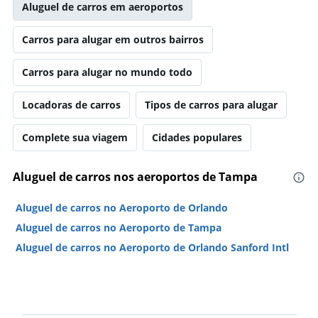
Aluguel de carros em aeroportos
Carros para alugar em outros bairros
Carros para alugar no mundo todo
Locadoras de carros
Tipos de carros para alugar
Complete sua viagem
Cidades populares
Aluguel de carros nos aeroportos de Tampa
Aluguel de carros no Aeroporto de Orlando
Aluguel de carros no Aeroporto de Tampa
Aluguel de carros no Aeroporto de Orlando Sanford Intl