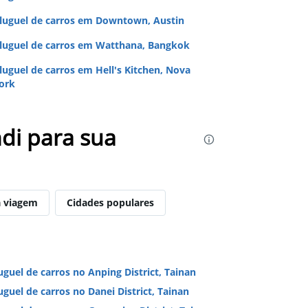
luguel de carros em Downtown, Austin
luguel de carros em Watthana, Bangkok
luguel de carros em Hell's Kitchen, Nova
ork
di para sua
 viagem
Cidades populares
uguel de carros no Anping District, Tainan
uguel de carros no Danei District, Tainan