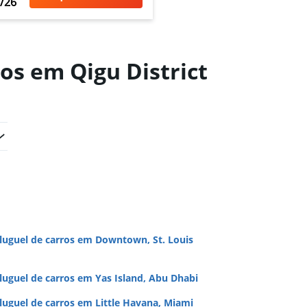
/26
os em Qigu District
luguel de carros em Downtown, St. Louis
luguel de carros em Yas Island, Abu Dhabi
luguel de carros em Little Havana, Miami