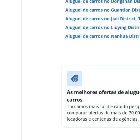
Aluguel de carros no Dongshan Dist
Aluguel de carros no Guantian Dist
Aluguel de carros no Jiali District,
Aluguel de carros no Liuying Distri
Aluguel de carros no Nanhua Distri
As melhores ofertas de alugu
carros
Tornamos mais fácil e rápido pesq
comparar ofertas de mais de 70.0
locadoras e centenas de agências.