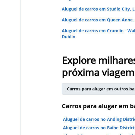
Aluguel de carros em Studio City, 
Aluguel de carros em Queen Anne, 
Aluguel de carros em Crumlin - Wa
Dublin
Explore milhare
próxima viagem
Carros para alugar em outros ba
Carros para alugar em b
Aluguel de carros no Anding Distri
Aluguel de carros no Baihe District