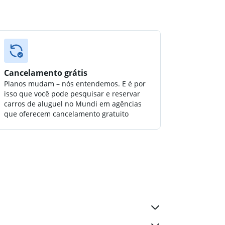
Cancelamento grátis
Planos mudam – nós entendemos. E é por
isso que você pode pesquisar e reservar
carros de aluguel no Mundi em agências
que oferecem cancelamento gratuito