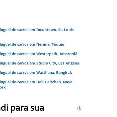
luguel de carros em Downtown, St. Louis
luguel de carros em Nerima, Tóquio
luguel de carros em Westerpark, Amsterdã
luguel de carros em Studio City, Los Angeles
luguel de carros em Watthana, Bangkok
luguel de carros em Hell's Kitchen, Nova
ork
di para sua