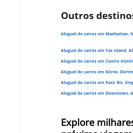
Outros destino
Aluguel de carros em Manhattan, 
Aluguel de carros em Yas Island, A
Aluguel de carros em Centro Histó
Aluguel de carros em Körne, Dort
Aluguel de carros em Pasir Ris, Sin
Aluguel de carros em Downtown, A
Explore milhare