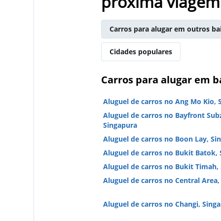
próxima viagem
Carros para alugar em outros ba
Cidades populares
Carros para alugar em b
Aluguel de carros no Ang Mo Kio, 
Aluguel de carros no Bayfront Sub
Singapura
Aluguel de carros no Boon Lay, Si
Aluguel de carros no Bukit Batok,
Aluguel de carros no Bukit Timah,
Aluguel de carros no Central Area,
Aluguel de carros no Changi, Sing