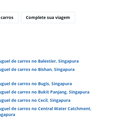
 carros
Complete sua viagem
uguel de carros no Balestier, Singapura
uguel de carros no Bishan, Singapura
uguel de carros no Bugis, Singapura
uguel de carros no Bukit Panjang, Singapura
uguel de carros no Cecil, Singapura
uguel de carros no Central Water Catchment,
ngapura