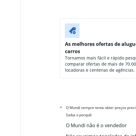
As melhores ofertas de alugu
carros
Tornamos mais fácil e rápido pesq
comparar ofertas de mais de 70.0
locadoras e centenas de agências.
*
O Mundi sempre tenta obter preços preci
Saiba o porquê:
O Mundi não é o vendedor