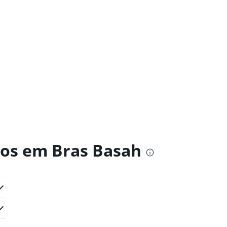
ros em Bras Basah