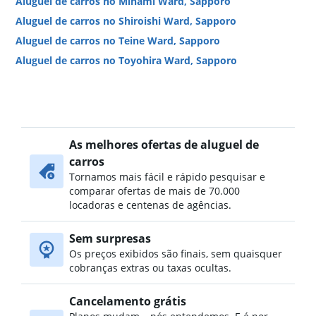
Aluguel de carros no Minami Ward, Sapporo
Aluguel de carros no Shiroishi Ward, Sapporo
Aluguel de carros no Teine Ward, Sapporo
Aluguel de carros no Toyohira Ward, Sapporo
As melhores ofertas de aluguel de
carros
Tornamos mais fácil e rápido pesquisar e
comparar ofertas de mais de 70.000
locadoras e centenas de agências.
Sem surpresas
Os preços exibidos são finais, sem quaisquer
cobranças extras ou taxas ocultas.
Cancelamento grátis