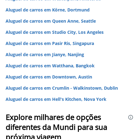
Aluguel de carros em Körne, Dortmund
Aluguel de carros em Queen Anne, Seattle
Aluguel de carros em Studio City, Los Angeles
Aluguel de carros em Pasir Ris, Singapura
Aluguel de carros em Jianye, Nanjing
Aluguel de carros em Watthana, Bangkok
Aluguel de carros em Downtown, Austin
Aluguel de carros em Crumlin - Walkinstown, Dublin
Aluguel de carros em Hell's Kitchen, Nova York
Explore milhares de opções
diferentes da Mundi para sua
próxima viagem