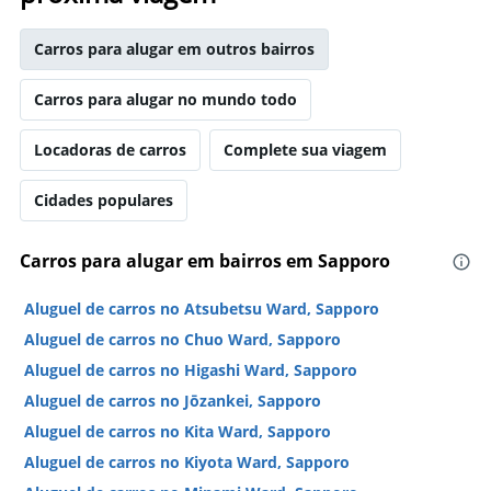
Carros para alugar em outros bairros
Carros para alugar no mundo todo
Locadoras de carros
Complete sua viagem
Cidades populares
Carros para alugar em bairros em Sapporo
Aluguel de carros no Atsubetsu Ward, Sapporo
Aluguel de carros no Chuo Ward, Sapporo
Aluguel de carros no Higashi Ward, Sapporo
Aluguel de carros no Jōzankei, Sapporo
Aluguel de carros no Kita Ward, Sapporo
Aluguel de carros no Kiyota Ward, Sapporo