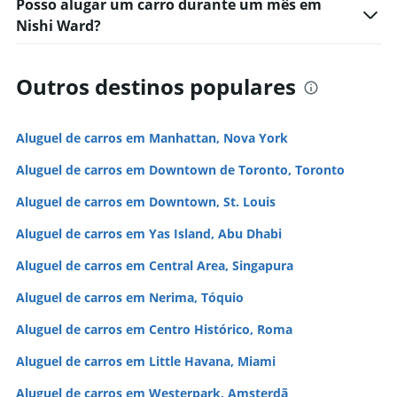
Posso alugar um carro durante um mês em
Nishi Ward?
Outros destinos populares
Aluguel de carros em Manhattan, Nova York
Aluguel de carros em Downtown de Toronto, Toronto
Aluguel de carros em Downtown, St. Louis
Aluguel de carros em Yas Island, Abu Dhabi
Aluguel de carros em Central Area, Singapura
Aluguel de carros em Nerima, Tóquio
Aluguel de carros em Centro Histórico, Roma
Aluguel de carros em Little Havana, Miami
Aluguel de carros em Westerpark, Amsterdã