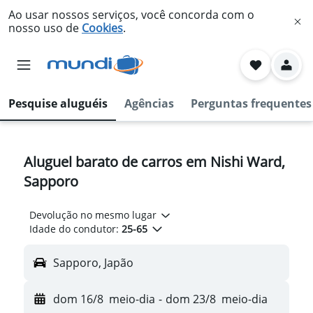
Ao usar nossos serviços, você concorda com o
nosso uso de
Cookies
.
Pesquise aluguéis
Agências
Perguntas frequentes
Aluguel barato de carros em Nishi Ward,
Sapporo
Devolução no mesmo lugar
Idade do condutor:
25-65
Sapporo, Japão
dom 16/8
meio-dia
-
dom 23/8
meio-dia