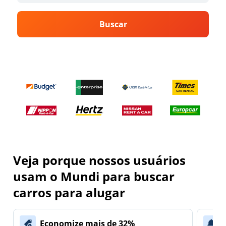
Buscar
Veja porque nossos usuários
usam o Mundi para buscar
carros para alugar
Economize mais de 32%