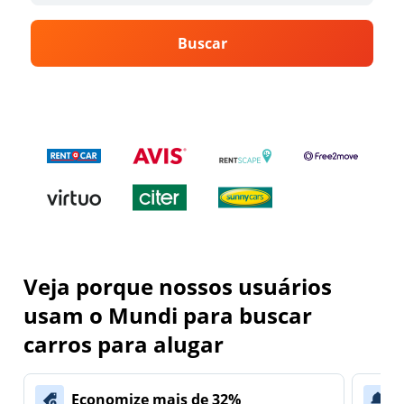
Buscar
Veja porque nossos usuários
usam o Mundi para buscar
carros para alugar
Economize mais de 32%