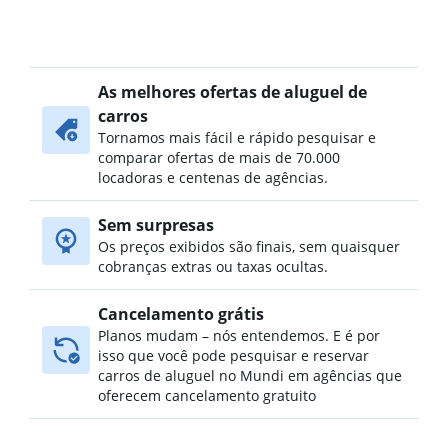
As melhores ofertas de aluguel de
carros
Tornamos mais fácil e rápido pesquisar e
comparar ofertas de mais de 70.000
locadoras e centenas de agências.
Sem surpresas
Os preços exibidos são finais, sem quaisquer
cobranças extras ou taxas ocultas.
Cancelamento grátis
Planos mudam – nós entendemos. E é por
isso que você pode pesquisar e reservar
carros de aluguel no Mundi em agências que
oferecem cancelamento gratuito