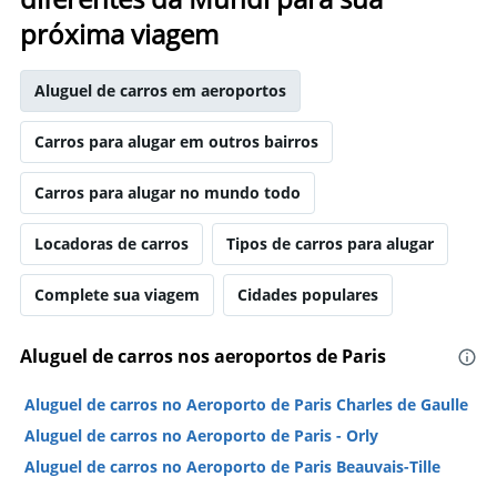
próxima viagem
Aluguel de carros em aeroportos
Carros para alugar em outros bairros
Carros para alugar no mundo todo
Locadoras de carros
Tipos de carros para alugar
Complete sua viagem
Cidades populares
Aluguel de carros nos aeroportos de Paris
Aluguel de carros no Aeroporto de Paris Charles de Gaulle
Aluguel de carros no Aeroporto de Paris - Orly
Aluguel de carros no Aeroporto de Paris Beauvais-Tille