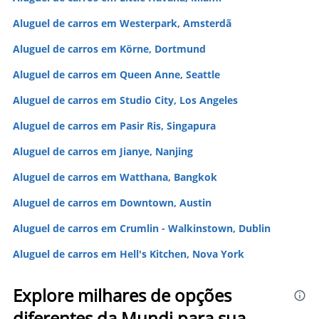
Aluguel de carros em Westerpark, Amsterdã
Aluguel de carros em Körne, Dortmund
Aluguel de carros em Queen Anne, Seattle
Aluguel de carros em Studio City, Los Angeles
Aluguel de carros em Pasir Ris, Singapura
Aluguel de carros em Jianye, Nanjing
Aluguel de carros em Watthana, Bangkok
Aluguel de carros em Downtown, Austin
Aluguel de carros em Crumlin - Walkinstown, Dublin
Aluguel de carros em Hell's Kitchen, Nova York
Explore milhares de opções
diferentes da Mundi para sua