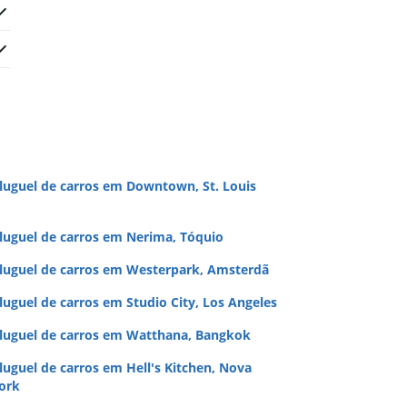
luguel de carros em Downtown, St. Louis
luguel de carros em Nerima, Tóquio
luguel de carros em Westerpark, Amsterdã
luguel de carros em Studio City, Los Angeles
luguel de carros em Watthana, Bangkok
luguel de carros em Hell's Kitchen, Nova
ork