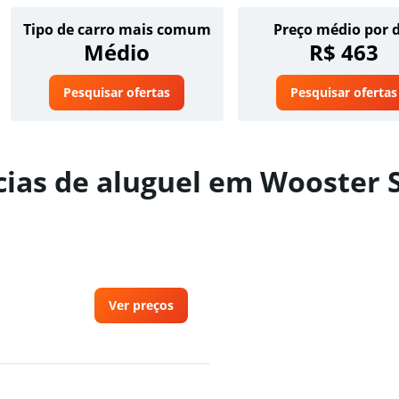
Tipo de carro mais comum
Preço médio por 
Médio
R$ 463
Pesquisar ofertas
Pesquisar ofertas
ias de aluguel em Wooster
Ver preços