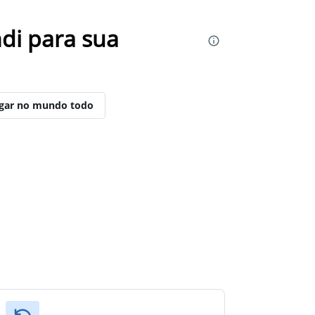
di para sua
ugar no mundo todo