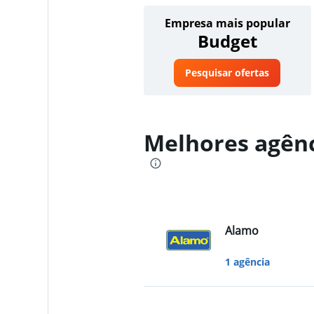
Empresa mais popular
Budget
Pesquisar ofertas
Melhores agênc
Alamo
1 agência