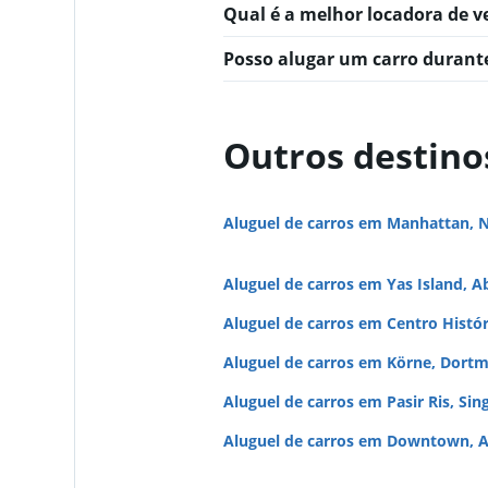
Qual é a melhor locadora de 
Posso alugar um carro duran
Outros destino
Aluguel de carros em Manhattan, 
Aluguel de carros em Yas Island, A
Aluguel de carros em Centro Histó
Aluguel de carros em Körne, Dort
Aluguel de carros em Pasir Ris, Sin
Aluguel de carros em Downtown, A