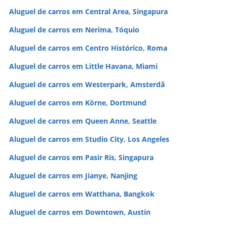
Aluguel de carros em Central Area, Singapura
Aluguel de carros em Nerima, Tóquio
Aluguel de carros em Centro Histórico, Roma
Aluguel de carros em Little Havana, Miami
Aluguel de carros em Westerpark, Amsterdã
Aluguel de carros em Körne, Dortmund
Aluguel de carros em Queen Anne, Seattle
Aluguel de carros em Studio City, Los Angeles
Aluguel de carros em Pasir Ris, Singapura
Aluguel de carros em Jianye, Nanjing
Aluguel de carros em Watthana, Bangkok
Aluguel de carros em Downtown, Austin