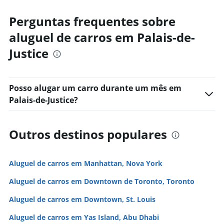
Perguntas frequentes sobre
aluguel de carros em Palais-de-
Justice
Posso alugar um carro durante um mês em
Palais-de-Justice?
Outros destinos populares
Aluguel de carros em Manhattan, Nova York
Aluguel de carros em Downtown de Toronto, Toronto
Aluguel de carros em Downtown, St. Louis
Aluguel de carros em Yas Island, Abu Dhabi