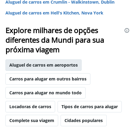
Aluguel de carros em Crumlin - Walkinstown, Dublin
Aluguel de carros em Hell's Kitchen, Nova York
Explore milhares de opções
diferentes da Mundi para sua
próxima viagem
Aluguel de carros em aeroportos
Carros para alugar em outros bairros
Carros para alugar no mundo todo
Locadoras de carros
Tipos de carros para alugar
Complete sua viagem
Cidades populares