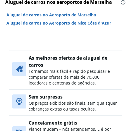
Aluguel de carros nos aeroportos de Marselha
Aluguel de carros no Aeroporto de Marselha
Aluguel de carros no Aeroporto de Nice Côte d'Azur
As melhores ofertas de aluguel de
carros
Tornamos mais fácil e rápido pesquisar e
comparar ofertas de mais de 70.000
locadoras e centenas de agências.
Sem surpresas
Os preços exibidos são finais, sem quaisquer
cobranças extras ou taxas ocultas.
Cancelamento grátis
Planos mudam – nós entendemos. E é por