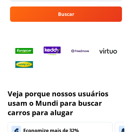
Buscar
Veja porque nossos usuários
usam o Mundi para buscar
carros para alugar
Economize mais de 32%