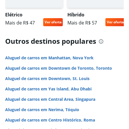
Elétrico
Híbrido
Mais de R$ 47
Ver oferta
Mais de R$ 57
Ver oferta
Outros destinos populares
Aluguel de carros em Manhattan, Nova York
Aluguel de carros em Downtown de Toronto, Toronto
Aluguel de carros em Downtown, St. Louis
Aluguel de carros em Yas Island, Abu Dhabi
Aluguel de carros em Central Area, Singapura
Aluguel de carros em Nerima, Tóquio
Aluguel de carros em Centro Histórico, Roma