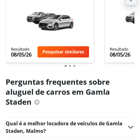
Resultado
Resultado
Pesquisar similares
08/05/26
08/05/26
Perguntas frequentes sobre
aluguel de carros em Gamla
Staden
Qual é a melhor locadora de veículos de Gamla
Staden, Malmo?