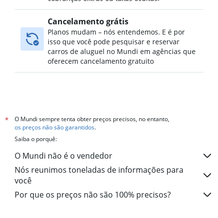
Cancelamento grátis
Planos mudam – nós entendemos. E é por
isso que você pode pesquisar e reservar
carros de aluguel no Mundi em agências que
oferecem cancelamento gratuito
O Mundi sempre tenta obter preços precisos, no entanto,
*
os preços não são garantidos
.
Saiba o porquê:
O Mundi não é o vendedor
Nós reunimos toneladas de informações para
você
Por que os preços não são 100% precisos?