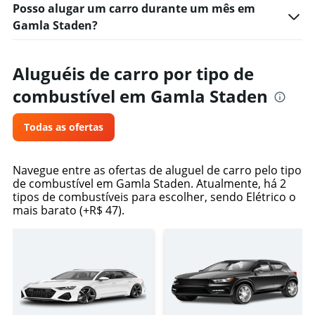
Posso alugar um carro durante um mês em
Gamla Staden?
Aluguéis de carro por tipo de
combustível em Gamla Staden
Todas as ofertas
Navegue entre as ofertas de aluguel de carro pelo tipo
de combustível em Gamla Staden. Atualmente, há 2
tipos de combustíveis para escolher, sendo Elétrico o
mais barato (+R$ 47).