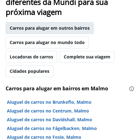
diferentes da Mundi para sua
próxima viagem
Carros para alugar em outros bairros
Carros para alugar no mundo todo
Locadoras de carros
Complete sua viagem
Cidades populares
Carros para alugar em bairros em Malmo
Aluguel de carros no Brunkeflo, Malmo
Aluguel de carros no Centrum, Malmo
Aluguel de carros no Davidshall, Malmo
Aluguel de carros no Fågelbacken, Malmo
Aluguel de carros no Fosie, Malmo