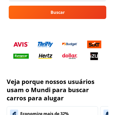
Buscar
Veja porque nossos usuários
usam o Mundi para buscar
carros para alugar
Economize mais de 32%