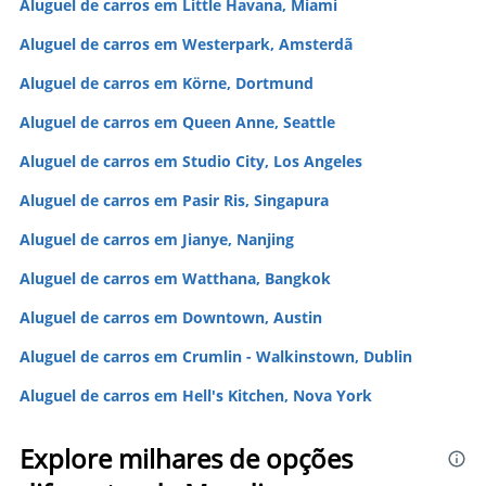
Aluguel de carros em Little Havana, Miami
Aluguel de carros em Westerpark, Amsterdã
Aluguel de carros em Körne, Dortmund
Aluguel de carros em Queen Anne, Seattle
Aluguel de carros em Studio City, Los Angeles
Aluguel de carros em Pasir Ris, Singapura
Aluguel de carros em Jianye, Nanjing
Aluguel de carros em Watthana, Bangkok
Aluguel de carros em Downtown, Austin
Aluguel de carros em Crumlin - Walkinstown, Dublin
Aluguel de carros em Hell's Kitchen, Nova York
Explore milhares de opções