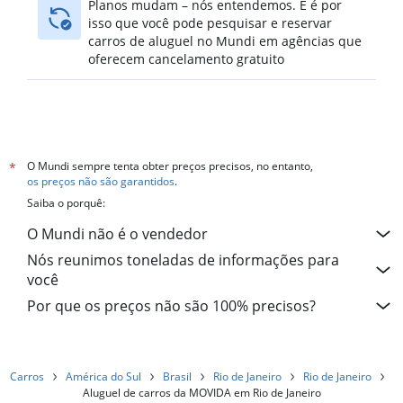
Planos mudam – nós entendemos. E é por
isso que você pode pesquisar e reservar
carros de aluguel no Mundi em agências que
oferecem cancelamento gratuito
O Mundi sempre tenta obter preços precisos, no entanto,
*
os preços não são garantidos
.
Saiba o porquê:
O Mundi não é o vendedor
Nós reunimos toneladas de informações para
você
Por que os preços não são 100% precisos?
Carros
América do Sul
Brasil
Rio de Janeiro
Rio de Janeiro
Aluguel de carros da MOVIDA em Rio de Janeiro