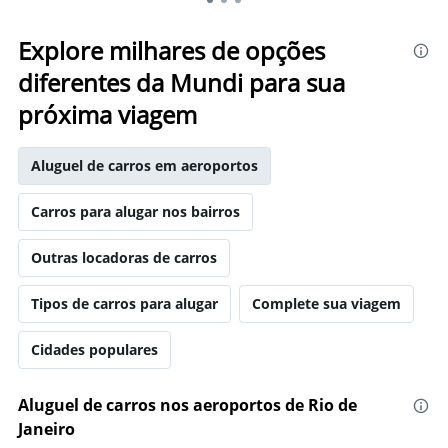
Explore milhares de opções
diferentes da Mundi para sua
próxima viagem
Aluguel de carros em aeroportos
Carros para alugar nos bairros
Outras locadoras de carros
Tipos de carros para alugar
Complete sua viagem
Cidades populares
Aluguel de carros nos aeroportos de Rio de
Janeiro