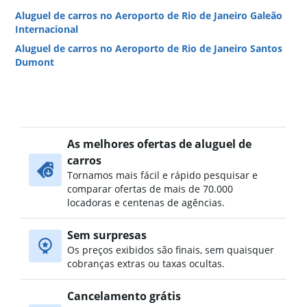
Aluguel de carros no Aeroporto de Rio de Janeiro Galeão
Internacional
Aluguel de carros no Aeroporto de Rio de Janeiro Santos
Dumont
As melhores ofertas de aluguel de
carros
Tornamos mais fácil e rápido pesquisar e
comparar ofertas de mais de 70.000
locadoras e centenas de agências.
Sem surpresas
Os preços exibidos são finais, sem quaisquer
cobranças extras ou taxas ocultas.
Cancelamento grátis