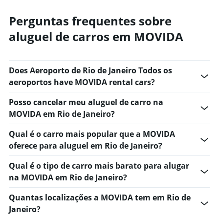
Perguntas frequentes sobre
aluguel de carros em MOVIDA
Does Aeroporto de Rio de Janeiro Todos os
aeroportos have MOVIDA rental cars?
Posso cancelar meu aluguel de carro na
MOVIDA em Rio de Janeiro?
Qual é o carro mais popular que a MOVIDA
oferece para aluguel em Rio de Janeiro?
Qual é o tipo de carro mais barato para alugar
na MOVIDA em Rio de Janeiro?
Quantas localizações a MOVIDA tem em Rio de
Janeiro?