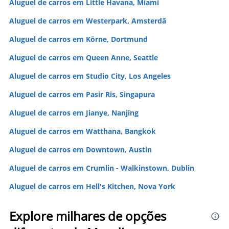
Aluguel de carros em Little Havana, Miami
Aluguel de carros em Westerpark, Amsterdã
Aluguel de carros em Körne, Dortmund
Aluguel de carros em Queen Anne, Seattle
Aluguel de carros em Studio City, Los Angeles
Aluguel de carros em Pasir Ris, Singapura
Aluguel de carros em Jianye, Nanjing
Aluguel de carros em Watthana, Bangkok
Aluguel de carros em Downtown, Austin
Aluguel de carros em Crumlin - Walkinstown, Dublin
Aluguel de carros em Hell's Kitchen, Nova York
Explore milhares de opções