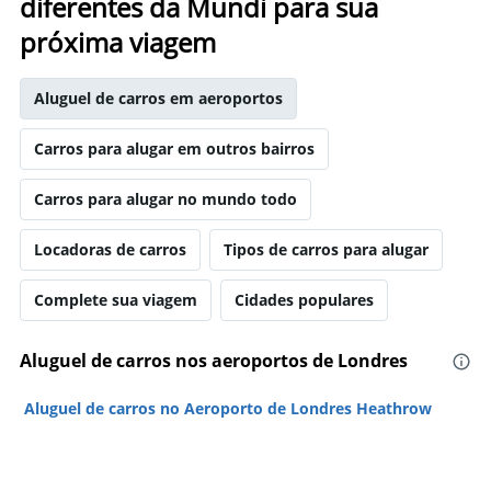
diferentes da Mundi para sua
próxima viagem
Aluguel de carros em aeroportos
Carros para alugar em outros bairros
Carros para alugar no mundo todo
Locadoras de carros
Tipos de carros para alugar
Complete sua viagem
Cidades populares
Aluguel de carros nos aeroportos de Londres
Aluguel de carros no Aeroporto de Londres Heathrow