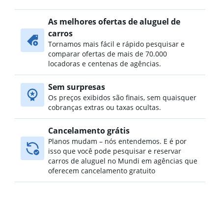
As melhores ofertas de aluguel de
carros
Tornamos mais fácil e rápido pesquisar e
comparar ofertas de mais de 70.000
locadoras e centenas de agências.
Sem surpresas
Os preços exibidos são finais, sem quaisquer
cobranças extras ou taxas ocultas.
Cancelamento grátis
Planos mudam – nós entendemos. E é por
isso que você pode pesquisar e reservar
carros de aluguel no Mundi em agências que
oferecem cancelamento gratuito