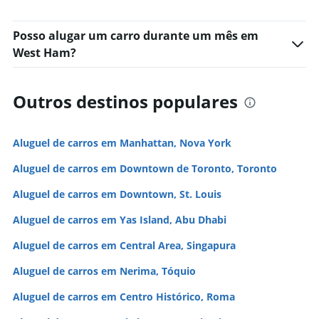
Posso alugar um carro durante um mês em
West Ham?
Outros destinos populares
Aluguel de carros em Manhattan, Nova York
Aluguel de carros em Downtown de Toronto, Toronto
Aluguel de carros em Downtown, St. Louis
Aluguel de carros em Yas Island, Abu Dhabi
Aluguel de carros em Central Area, Singapura
Aluguel de carros em Nerima, Tóquio
Aluguel de carros em Centro Histórico, Roma