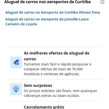
Aluguel de carros nos aeroportos de Curitiba
Aluguel de carros no Aeroporto de Curitiba Afonso Pena
Aluguel de carros no Aeroporto de Joinville-Lauro
Carneiro de Loyola
As melhores ofertas de aluguel de
carros
Tornamos mais fácil e rápido pesquisar e
comparar ofertas de mais de 70.000
locadoras e centenas de agências.
Sem surpresas
Os preços exibidos são finais, sem quaisquer
cobranças extras ou taxas ocultas.
Cancelamento grátis