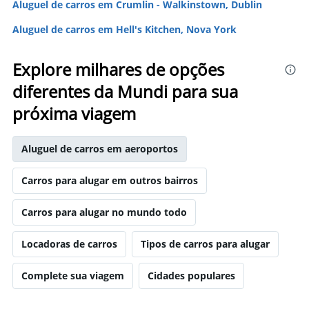
Aluguel de carros em Crumlin - Walkinstown, Dublin
Aluguel de carros em Hell's Kitchen, Nova York
Explore milhares de opções
diferentes da Mundi para sua
próxima viagem
Aluguel de carros em aeroportos
Carros para alugar em outros bairros
Carros para alugar no mundo todo
Locadoras de carros
Tipos de carros para alugar
Complete sua viagem
Cidades populares