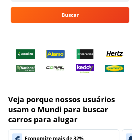
Buscar
Veja porque nossos usuários
usam o Mundi para buscar
carros para alugar
Economize mais de 32%