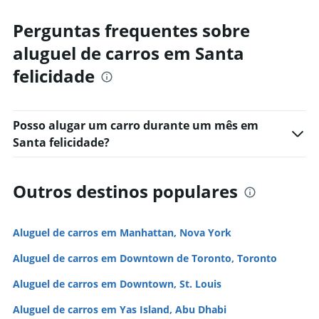
Perguntas frequentes sobre
aluguel de carros em Santa
felicidade
Posso alugar um carro durante um mês em
Santa felicidade?
Outros destinos populares
Aluguel de carros em Manhattan, Nova York
Aluguel de carros em Downtown de Toronto, Toronto
Aluguel de carros em Downtown, St. Louis
Aluguel de carros em Yas Island, Abu Dhabi