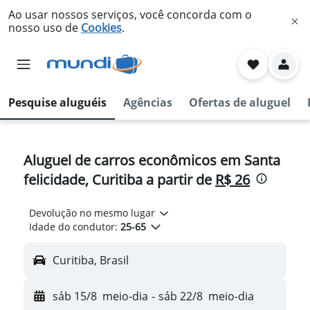
Ao usar nossos serviços, você concorda com o
nosso uso de
Cookies
.
Pesquise aluguéis
Agências
Ofertas de aluguel
Aluguel de carros econômicos em Santa
felicidade, Curitiba a partir de
R$ 26
Devolução no mesmo lugar
Idade do condutor:
25-65
Curitiba, Brasil
sáb 15/8
meio-dia
-
sáb 22/8
meio-dia