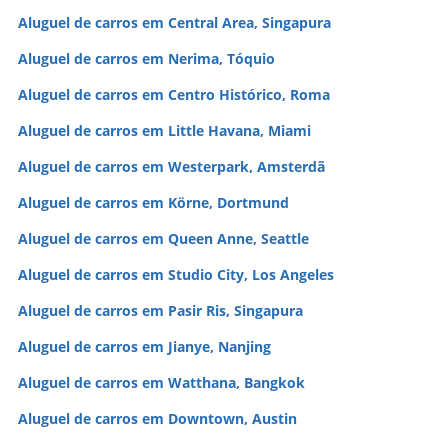
Aluguel de carros em Central Area, Singapura
Aluguel de carros em Nerima, Tóquio
Aluguel de carros em Centro Histórico, Roma
Aluguel de carros em Little Havana, Miami
Aluguel de carros em Westerpark, Amsterdã
Aluguel de carros em Körne, Dortmund
Aluguel de carros em Queen Anne, Seattle
Aluguel de carros em Studio City, Los Angeles
Aluguel de carros em Pasir Ris, Singapura
Aluguel de carros em Jianye, Nanjing
Aluguel de carros em Watthana, Bangkok
Aluguel de carros em Downtown, Austin