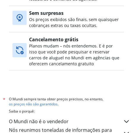
Sem surpresas
Os preços exibidos são finais, sem quaisquer
cobranças extras ou taxas ocultas.
Cancelamento grátis
Planos mudam – nós entendemos. E é por
isso que você pode pesquisar e reservar
carros de aluguel no Mundi em agências que
oferecem cancelamento gratuito
O Mundi sempre tenta obter preços precisos, no entanto,
*
os preços não são garantidos
.
Saiba o porquê:
O Mundi não é o vendedor
Nós reunimos toneladas de informações para