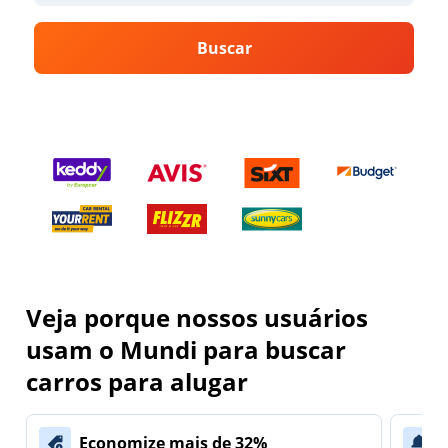
Buscar
Veja porque nossos usuários
usam o Mundi para buscar
carros para alugar
Economize mais de 32%