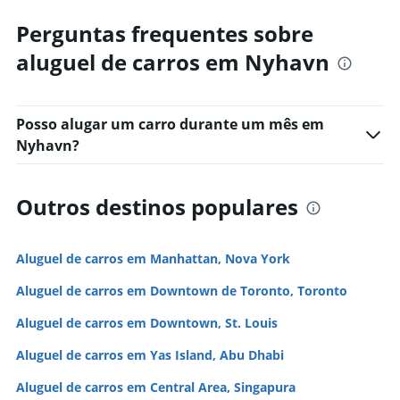
Perguntas frequentes sobre
aluguel de carros em Nyhavn
Posso alugar um carro durante um mês em
Nyhavn?
Outros destinos populares
Aluguel de carros em Manhattan, Nova York
Aluguel de carros em Downtown de Toronto, Toronto
Aluguel de carros em Downtown, St. Louis
Aluguel de carros em Yas Island, Abu Dhabi
Aluguel de carros em Central Area, Singapura