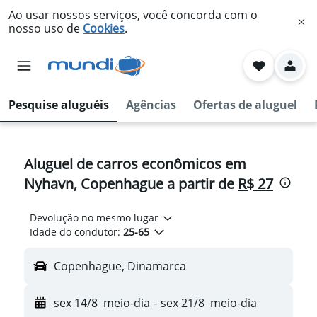
Ao usar nossos serviços, você concorda com o
nosso uso de
Cookies
.
Pesquise aluguéis
Agências
Ofertas de aluguel
Aluguel de carros econômicos em
Nyhavn, Copenhague a partir de
R$ 27
Devolução no mesmo lugar
Idade do condutor:
25-65
Copenhague, Dinamarca
sex 14/8
meio-dia
-
sex 21/8
meio-dia