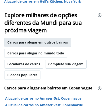
Aluguel de carros em Hell's Kitchen, Nova York
Explore milhares de opções
diferentes da Mundi para sua
próxima viagem
Carros para alugar em outros bairros
Carros para alugar no mundo todo
Locadoras de carros
Complete sua viagem
Cidades populares
Carros para alugar em bairros em Copenhague
Aluguel de carros no Amager Øst, Copenhague
Aluguel de carros no Amager Vest, Copenhague