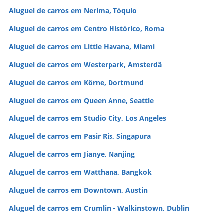
Aluguel de carros em Nerima, Tóquio
Aluguel de carros em Centro Histórico, Roma
Aluguel de carros em Little Havana, Miami
Aluguel de carros em Westerpark, Amsterdã
Aluguel de carros em Körne, Dortmund
Aluguel de carros em Queen Anne, Seattle
Aluguel de carros em Studio City, Los Angeles
Aluguel de carros em Pasir Ris, Singapura
Aluguel de carros em Jianye, Nanjing
Aluguel de carros em Watthana, Bangkok
Aluguel de carros em Downtown, Austin
Aluguel de carros em Crumlin - Walkinstown, Dublin