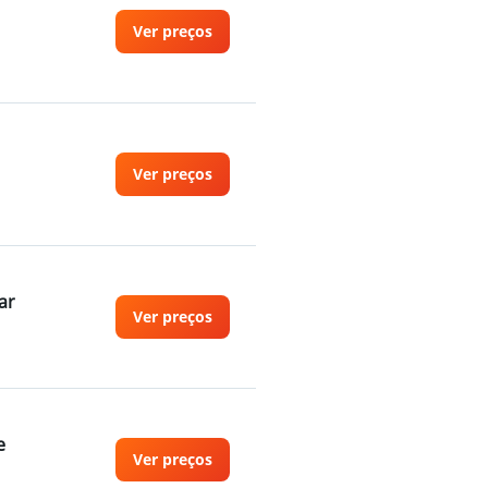
Ver preços
Ver preços
ar
Ver preços
e
Ver preços