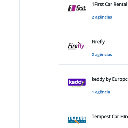
1First Car Rental
2 agências
Firefly
2 agências
keddy by Europc
1 agência
Tempest Car Hir