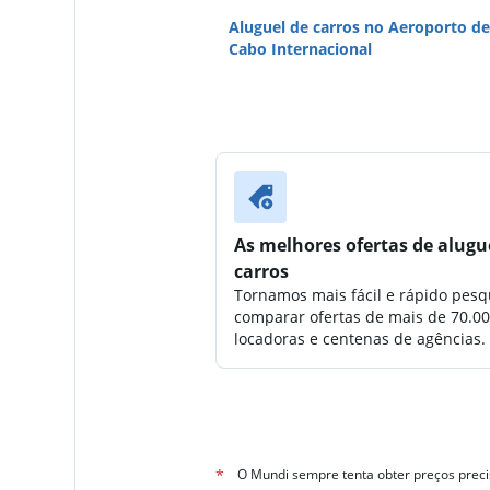
Aluguel de carros no Aeroporto de
Cabo Internacional
As melhores ofertas de alugu
carros
Tornamos mais fácil e rápido pesq
comparar ofertas de mais de 70.0
locadoras e centenas de agências.
*
O Mundi sempre tenta obter preços preci