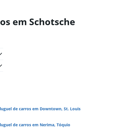
ros em Schotsche
luguel de carros em Downtown, St. Louis
luguel de carros em Nerima, Tóquio