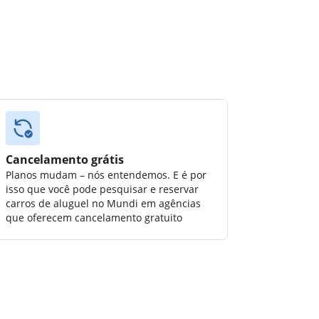
Cancelamento grátis
Planos mudam – nós entendemos. E é por
isso que você pode pesquisar e reservar
carros de aluguel no Mundi em agências
que oferecem cancelamento gratuito