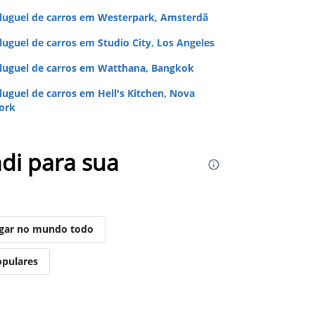
luguel de carros em Westerpark, Amsterdã
luguel de carros em Studio City, Los Angeles
luguel de carros em Watthana, Bangkok
luguel de carros em Hell's Kitchen, Nova
ork
di para sua
ugar no mundo todo
opulares