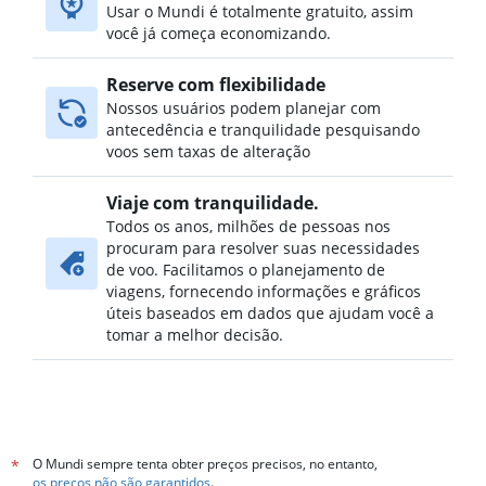
Usar o Mundi é totalmente gratuito, assim
você já começa economizando.
Reserve com flexibilidade
Nossos usuários podem planejar com
antecedência e tranquilidade pesquisando
voos sem taxas de alteração
Viaje com tranquilidade.
Todos os anos, milhões de pessoas nos
procuram para resolver suas necessidades
de voo. Facilitamos o planejamento de
viagens, fornecendo informações e gráficos
úteis baseados em dados que ajudam você a
tomar a melhor decisão.
O Mundi sempre tenta obter preços precisos, no entanto,
*
os preços não são garantidos
.