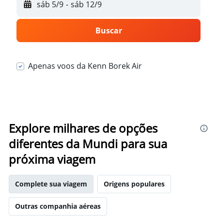
sáb 5/9
-
sáb 12/9
Buscar
Apenas voos da Kenn Borek Air
Explore milhares de opções
diferentes da Mundi para sua
próxima viagem
Complete sua viagem
Origens populares
Outras companhia aéreas