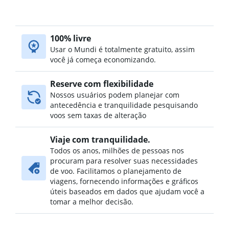
100% livre
Usar o Mundi é totalmente gratuito, assim
você já começa economizando.
Reserve com flexibilidade
Nossos usuários podem planejar com
antecedência e tranquilidade pesquisando
voos sem taxas de alteração
Viaje com tranquilidade.
Todos os anos, milhões de pessoas nos
procuram para resolver suas necessidades
de voo. Facilitamos o planejamento de
viagens, fornecendo informações e gráficos
úteis baseados em dados que ajudam você a
tomar a melhor decisão.