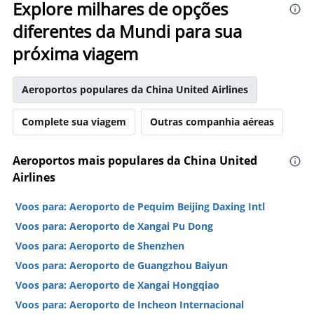
Explore milhares de opções
diferentes da Mundi para sua
próxima viagem
Aeroportos populares da China United Airlines
Complete sua viagem
Outras companhia aéreas
Aeroportos mais populares da China United
Airlines
Voos para: Aeroporto de Pequim Beijing Daxing Intl
Voos para: Aeroporto de Xangai Pu Dong
Voos para: Aeroporto de Shenzhen
Voos para: Aeroporto de Guangzhou Baiyun
Voos para: Aeroporto de Xangai Hongqiao
Voos para: Aeroporto de Incheon Internacional