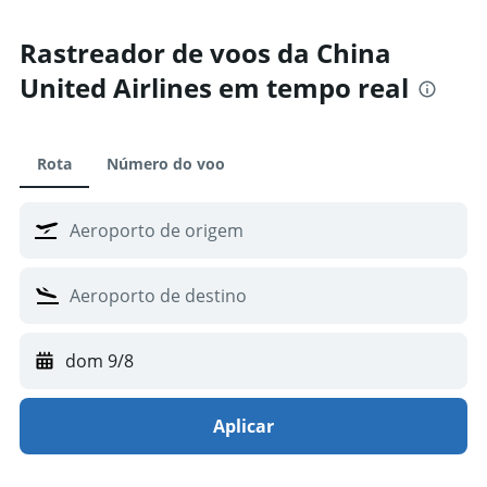
Rastreador de voos da China
United Airlines em tempo real
Rota
Número do voo
dom 9/8
Aplicar