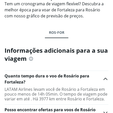
Tem um cronograma de viagem flexível? Descubra a
melhor época para voar de Fortaleza para Rosário
com nosso gráfico de previsão de preços.
ROS-FOR
Informações adicionais para a sua
viagem
Quanto tempo dura o voo de Rosário para
Fortaleza?
LATAM Airlines levam você de Rosário a Fortaleza em
pouco menos de 14h 05min. O tempo de viagem pode
variar em até . Há 3977 km entre Rosário e Fortaleza.
Posso encontrar ofertas para voos de Rosário