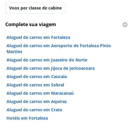
Voos por classe de cabine
Complete sua viagem
Aluguel de carros em Fortaleza
Aluguel de carros em Aeroporto de Fortaleza Pinto
Martins
Aluguel de carros em Juazeiro do Norte
Aluguel de carros em Jijoca de Jericoacoara
Aluguel de carros em Caucaia
Aluguel de carros em Sobral
Aluguel de carros em Maracanaú
Aluguel de carros em Aquiraz
Aluguel de carros em Crato
Hotéis em Fortaleza
Hotéis em Jijoca de Jericoacoara