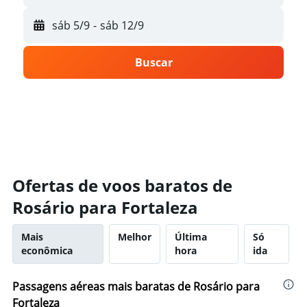
sáb 5/9
-
sáb 12/9
Buscar
Ofertas de voos baratos de
Rosário para Fortaleza
Mais
Melhor
Última
Só
econômica
hora
ida
Passagens aéreas mais baratas de Rosário para
Fortaleza