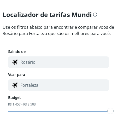
Localizador de tarifas Mundi
Use os filtros abaixo para encontrar e comparar voos de
Rosário para Fortaleza que são os melhores para você.
Saindo de
Voar para
Budget
R$ 1.457 - R$ 3.503