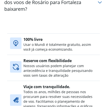
dos voos de Rosário para Fortaleza
baixarem?
100% livre
Usar o Mundi é totalmente gratuito, assim
você já começa economizando.
Reserve com flexibilidade
Nossos usuários podem planejar com
antecedência e tranquilidade pesquisando
voos sem taxas de alteração
Viaje com tranquilidade.
Todos os anos, milhões de pessoas nos
procuram para resolver suas necessidades
de voo. Facilitamos o planejamento de
viagens, fornecendo informações e gráficos