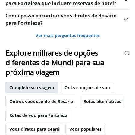
para Fortaleza que incluam reservas de hotel?
Como posso encontrar voos diretos de Rosário
para Fortaleza?
Ver mais perguntas frequentes
Explore milhares de opções
diferentes da Mundi para sua
próxima viagem
Complete sua viagem
Outras opções de voo
Outros voos saindo de Rosário
Rotas alternativas
Rotas de voo para Fortaleza
Voos diretos para Ceará
Voos populares