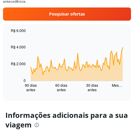
antecedência.
Pesquisar ofertas
R$ 6.000
Chart
Chart
graphic.
with
91
R$ 4.000
data
points.
R$ 2.000
The
chart
has
0
1
90 dias
60 dias
30 dias
Mes…
antes
antes
antes
X
End
of
axis
interactive
displaying
chart
categories.
Range:
Informações adicionais para a sua
91
viagem
categories.
The