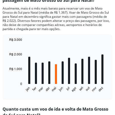
passagem de Mato Grosso do Sul para Natal?
Atualmente, maio é o mês mais barato para reservar um voo de Mato
Grosso do Sul para Natal (média de R$ 1.367). Voar de Mato Grosso do Sul
para Natal em dezembro significa gastar mais com passagens (média de
R$ 2.022). Diversos fatores podem alterar o preço das passagens, por isso,
não deixe de comparar companhias aéreas, aeroportos e horários de
partida e chegada para ter mais opções.
R$ 3.000
Bar
Chart
graphic.
chart
with
R$ 2.000
12
bars.
R$ 1.000
The
chart
has
0
1
out
set
fev
mai
ago
nov
jan
abr
jul
mar
jun
dez
X
End
of
axis
interactive
displaying
chart
categories.
Quanto custa um voo de ida e volta de Mato Grosso
Range: