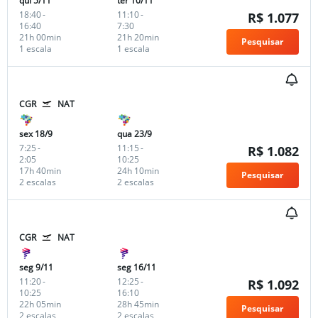
qui 5/11
ter 10/11
18:40
-
11:10
-
R$ 1.077
16:40
7:30
21h 00min
21h 20min
Pesquisar
1 escala
1 escala
CGR
NAT
sex 18/9
qua 23/9
7:25
-
11:15
-
R$ 1.082
2:05
10:25
17h 40min
24h 10min
Pesquisar
2 escalas
2 escalas
CGR
NAT
seg 9/11
seg 16/11
11:20
-
12:25
-
R$ 1.092
10:25
16:10
22h 05min
28h 45min
Pesquisar
2 escalas
2 escalas