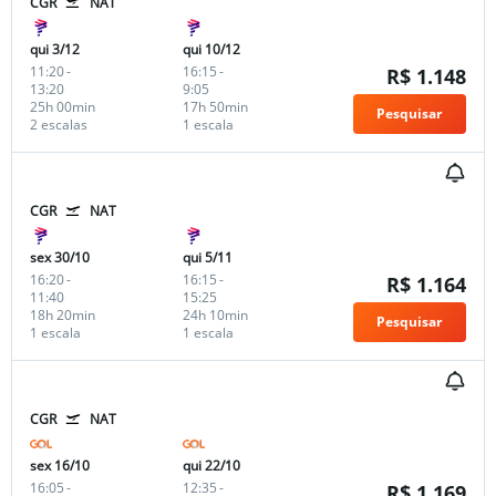
CGR
NAT
qui 3/12
qui 10/12
11:20
-
16:15
-
R$ 1.148
13:20
9:05
25h 00min
17h 50min
Pesquisar
2 escalas
1 escala
CGR
NAT
sex 30/10
qui 5/11
16:20
-
16:15
-
R$ 1.164
11:40
15:25
18h 20min
24h 10min
Pesquisar
1 escala
1 escala
CGR
NAT
sex 16/10
qui 22/10
16:05
-
12:35
-
R$ 1.169