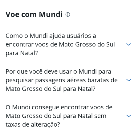
Voe com Mundi
Como o Mundi ajuda usuários a
encontrar voos de Mato Grosso do Sul
para Natal?
Por que você deve usar o Mundi para
pesquisar passagens aéreas baratas de
Mato Grosso do Sul para Natal?
O Mundi consegue encontrar voos de
Mato Grosso do Sul para Natal sem
taxas de alteração?