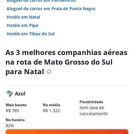
Aluguel de carros em Parnamirim
Aluguel de carros em Praia de Ponta Negra
Hotéis em Natal
Hotéis em Pipa
Hotéis em Tibau do Sul
Hotéis em São Miguel do Gostoso
As 3 melhores companhias aéreas
Hotéis em Mossoró
na rota de Mato Grosso do Sul
para Natal
Azul
Flexibilidade
Mais barato
Na média
Sem taxa de
R$ 785
R$ 1.322
cancelamento
No horário
82%