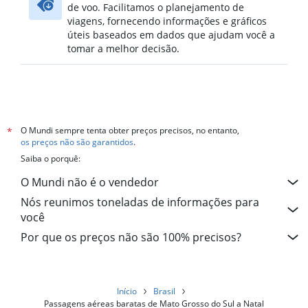
de voo. Facilitamos o planejamento de
viagens, fornecendo informações e gráficos
úteis baseados em dados que ajudam você a
tomar a melhor decisão.
O Mundi sempre tenta obter preços precisos, no entanto,
*
os preços não são garantidos
.
Saiba o porquê:
O Mundi não é o vendedor
Nós reunimos toneladas de informações para
você
Por que os preços não são 100% precisos?
Início
Brasil
Passagens aéreas baratas de Mato Grosso do Sul a Natal