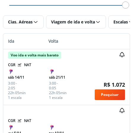
Cias. Aéreas
Viagem de ida e volta
Escalas
Ida
Volta
Voo ida e volta mais barato
CGR
NAT
sáb 14/11
sáb 21/11
3:00
-
3:00
-
R$ 1.072
2:05
0:05
22h 05min
22h 05min
Pesquisar
1 escala
1 escala
CGR
NAT