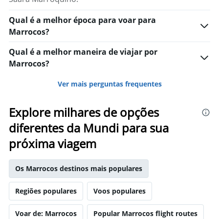
Qual é a melhor época para voar para
Marrocos?
Qual é a melhor maneira de viajar por
Marrocos?
Ver mais perguntas frequentes
Explore milhares de opções
diferentes da Mundi para sua
próxima viagem
Os Marrocos destinos mais populares
Regiões populares
Voos populares
Voar de: Marrocos
Popular Marrocos flight routes