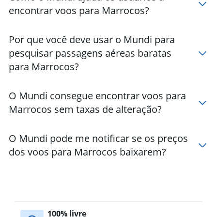
encontrar voos para Marrocos?
Por que você deve usar o Mundi para
pesquisar passagens aéreas baratas
para Marrocos?
O Mundi consegue encontrar voos para
Marrocos sem taxas de alteração?
O Mundi pode me notificar se os preços
dos voos para Marrocos baixarem?
100% livre