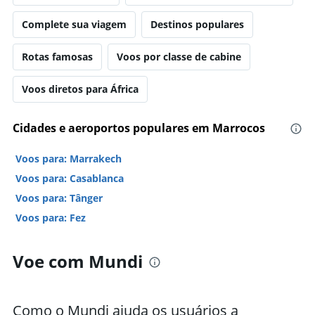
Complete sua viagem
Destinos populares
Rotas famosas
Voos por classe de cabine
Voos diretos para África
Cidades e aeroportos populares em Marrocos
Voos para: Marrakech
Voos para: Casablanca
Voos para: Tânger
Voos para: Fez
Voe com Mundi
Como o Mundi ajuda os usuários a