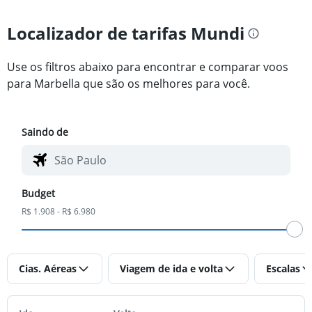
Localizador de tarifas Mundi
Use os filtros abaixo para encontrar e comparar voos
para Marbella que são os melhores para você.
Saindo de
Budget
R$ 1.908 - R$ 6.980
Cias. Aéreas
Viagem de ida e volta
Escalas