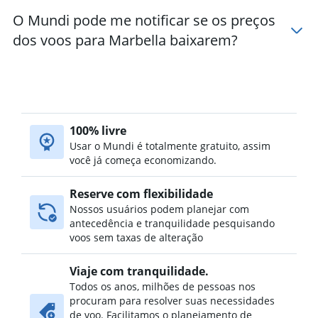
O Mundi pode me notificar se os preços
dos voos para Marbella baixarem?
100% livre
Usar o Mundi é totalmente gratuito, assim
você já começa economizando.
Reserve com flexibilidade
Nossos usuários podem planejar com
antecedência e tranquilidade pesquisando
voos sem taxas de alteração
Viaje com tranquilidade.
Todos os anos, milhões de pessoas nos
procuram para resolver suas necessidades
de voo. Facilitamos o planejamento de