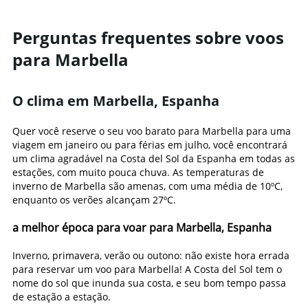
Perguntas frequentes sobre voos
para Marbella
O clima em Marbella, Espanha
Quer você reserve o seu voo barato para Marbella para uma
viagem em janeiro ou para férias em julho, você encontrará
um clima agradável na Costa del Sol da Espanha em todas as
estações, com muito pouca chuva. As temperaturas de
inverno de Marbella são amenas, com uma média de 10ºC,
enquanto os verões alcançam 27ºC.
a melhor época para voar para Marbella, Espanha
Inverno, primavera, verão ou outono: não existe hora errada
para reservar um voo para Marbella! A Costa del Sol tem o
nome do sol que inunda sua costa, e seu bom tempo passa
de estação a estação.