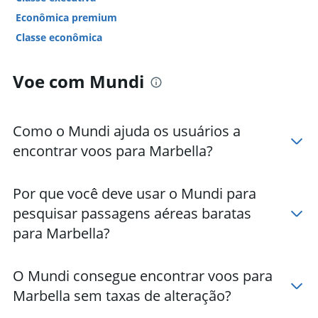
Econômica premium
Classe econômica
Voe com Mundi
Como o Mundi ajuda os usuários a
encontrar voos para Marbella?
Por que você deve usar o Mundi para
pesquisar passagens aéreas baratas
para Marbella?
O Mundi consegue encontrar voos para
Marbella sem taxas de alteração?