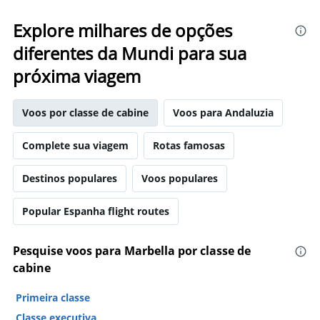
Explore milhares de opções
diferentes da Mundi para sua
próxima viagem
Voos por classe de cabine
Voos para Andaluzia
Complete sua viagem
Rotas famosas
Destinos populares
Voos populares
Popular Espanha flight routes
Pesquise voos para Marbella por classe de
cabine
Primeira classe
Classe executiva