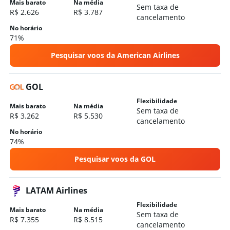
Mais barato
Na média
Sem taxa de
Hotéis em Atenas
R$ 2.626
R$ 3.787
cancelamento
Hotéis em Macon
No horário
71%
Hotéis em Columbus
Hotéis em Valdosta
Pesquisar voos da American Airlines
Hotéis em Marietta
Hotéis em Alpharetta
GOL
Flexibilidade
Mais barato
Na média
Sem taxa de
R$ 3.262
R$ 5.530
cancelamento
No horário
74%
Pesquisar voos da GOL
LATAM Airlines
Flexibilidade
Mais barato
Na média
Sem taxa de
R$ 7.355
R$ 8.515
cancelamento