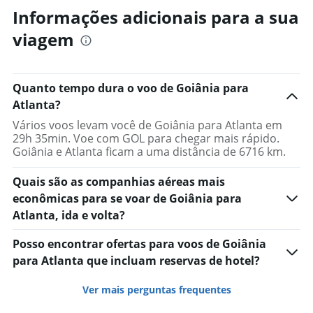
Informações adicionais para a sua
viagem
Quanto tempo dura o voo de Goiânia para
Atlanta?
Vários voos levam você de Goiânia para Atlanta em
29h 35min. Voe com GOL para chegar mais rápido.
Goiânia e Atlanta ficam a uma distância de 6716 km.
Quais são as companhias aéreas mais
econômicas para se voar de Goiânia para
Atlanta, ida e volta?
Posso encontrar ofertas para voos de Goiânia
para Atlanta que incluam reservas de hotel?
Ver mais perguntas frequentes