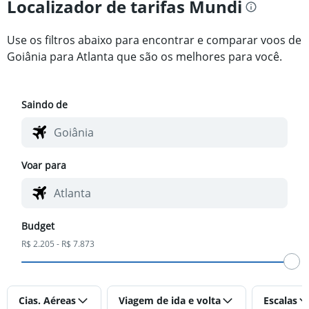
Localizador de tarifas Mundi
Use os filtros abaixo para encontrar e comparar voos de
Goiânia para Atlanta que são os melhores para você.
Saindo de
Voar para
Budget
R$ 2.205 - R$ 7.873
Cias. Aéreas
Viagem de ida e volta
Escalas