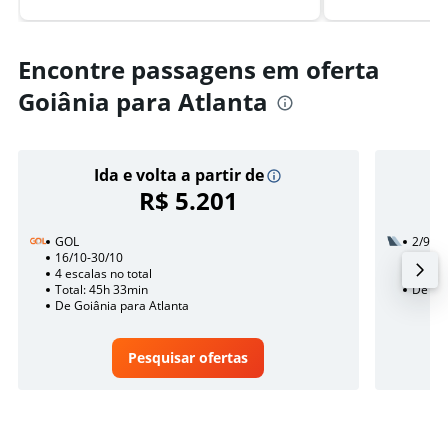
Encontre passagens em oferta
Goiânia para Atlanta
Ida e volta a partir de
R$ 5.201
GOL
2/9
16/10-30/10
3 esca
4 escalas no total
Total:
Total: 45h 33min
De Goi
De Goiânia para Atlanta
Pesquisar ofertas