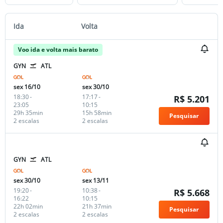
Ida
Volta
Voo ida e volta mais barato
GYN
ATL
sex 16/10
sex 30/10
18:30
-
17:17
-
R$ 5.201
23:05
10:15
29h 35min
15h 58min
Pesquisar
2 escalas
2 escalas
GYN
ATL
sex 30/10
sex 13/11
19:20
-
10:38
-
R$ 5.668
16:22
10:15
22h 02min
21h 37min
Pesquisar
2 escalas
2 escalas