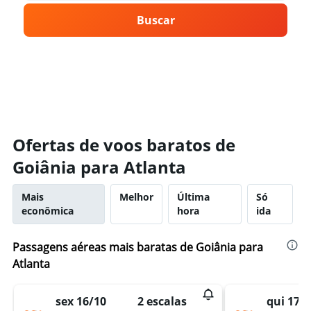
Buscar
Ofertas de voos baratos de
Goiânia para Atlanta
Mais
Melhor
Última
Só
econômica
hora
ida
Passagens aéreas mais baratas de Goiânia para
Atlanta
sex 16/10
qui 17/9
2 escalas