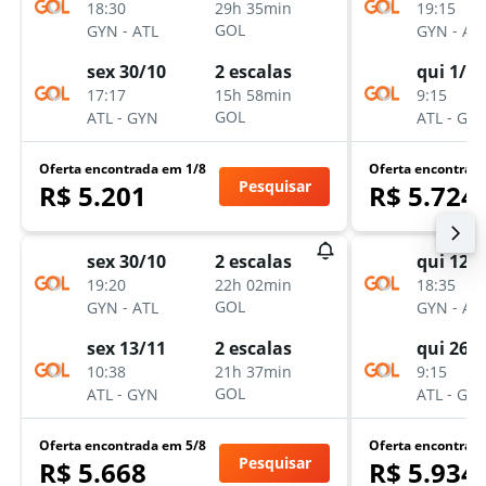
18:30
19:15
29h 35min
-
-
GOL
GYN
ATL
GYN
AT
sex 30/10
qui 1/10
2 escalas
17:17
9:15
15h 58min
-
-
GOL
ATL
GYN
ATL
GY
Oferta encontrada em 1/8
Oferta encontrad
Pesquisar
R$ 5.201
R$ 5.724
sex 30/10
qui 12/
2 escalas
19:20
18:35
22h 02min
-
-
GOL
GYN
ATL
GYN
AT
sex 13/11
qui 26/
2 escalas
10:38
9:15
21h 37min
-
-
GOL
ATL
GYN
ATL
GY
Oferta encontrada em 5/8
Oferta encontrad
Pesquisar
R$ 5.668
R$ 5.934