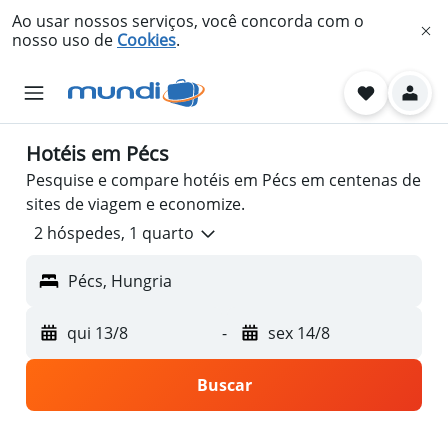
Ao usar nossos serviços, você concorda com o
nosso uso de
Cookies
.
Hotéis em Pécs
Pesquise e compare hotéis em Pécs em centenas de
sites de viagem e economize.
2 hóspedes, 1 quarto
Pécs, Hungria
qui 13/8
-
sex 14/8
Buscar