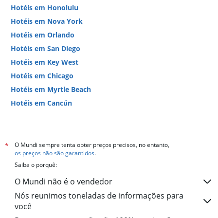
Hotéis em Honolulu
Hotéis em Nova York
Hotéis em Orlando
Hotéis em San Diego
Hotéis em Key West
Hotéis em Chicago
Hotéis em Myrtle Beach
Hotéis em Cancún
Hotéis em Miami
O Mundi sempre tenta obter preços precisos, no entanto,
*
os preços não são garantidos
.
Saiba o porquê:
O Mundi não é o vendedor
Nós reunimos toneladas de informações para
você