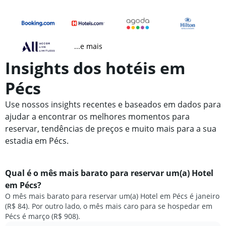
...e mais
Insights dos hotéis em
Pécs
Use nossos insights recentes e baseados em dados para
ajudar a encontrar os melhores momentos para
reservar, tendências de preços e muito mais para a sua
estadia em Pécs.
Qual é o mês mais barato para reservar um(a) Hotel
em Pécs?
O mês mais barato para reservar um(a) Hotel em Pécs é janeiro
(R$ 84). Por outro lado, o mês mais caro para se hospedar em
Pécs é março (R$ 908).