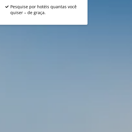
Pesquise por hotéis quantas você
quiser – de graça.