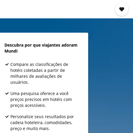
Descubra por que viajantes adoram
Mundi
Compare as classificações de
hotéis coletadas a partir de
milhares de avaliações de
usuários.
Uma pesquisa oferece a você
preços precisos em hotéis com
preços acessíveis.
Personalize seus resultados por
cadeia hoteleira, comodidades,
preço e muito mais.