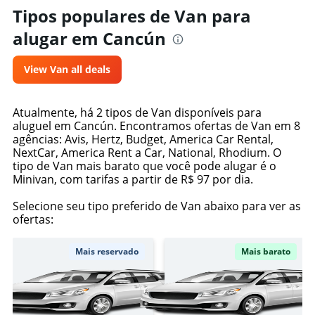
Tipos populares de Van para
alugar em Cancún
View Van all deals
Atualmente, há 2 tipos de Van disponíveis para
aluguel em Cancún. Encontramos ofertas de Van em 8
agências: Avis, Hertz, Budget, America Car Rental,
NextCar, America Rent a Car, National, Rhodium. O
tipo de Van mais barato que você pode alugar é o
Minivan, com tarifas a partir de R$ 97 por dia.
Selecione seu tipo preferido de Van abaixo para ver as
ofertas:
Mais reservado
Mais barato