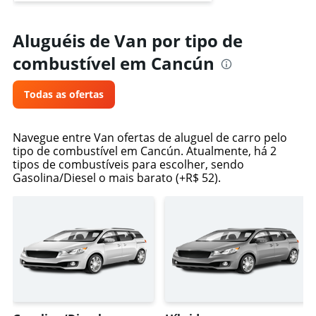
Aluguéis de Van por tipo de
combustível em Cancún
Todas as ofertas
Navegue entre Van ofertas de aluguel de carro pelo
tipo de combustível em Cancún. Atualmente, há 2
tipos de combustíveis para escolher, sendo
Gasolina/Diesel o mais barato (+R$ 52).