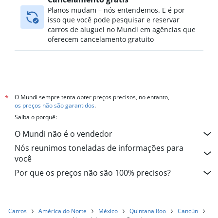
Planos mudam – nós entendemos. E é por
isso que você pode pesquisar e reservar
carros de aluguel no Mundi em agências que
oferecem cancelamento gratuito
O Mundi sempre tenta obter preços precisos, no entanto,
*
os preços não são garantidos
.
Saiba o porquê:
O Mundi não é o vendedor
Nós reunimos toneladas de informações para
você
Por que os preços não são 100% precisos?
Carros
América do Norte
México
Quintana Roo
Cancún