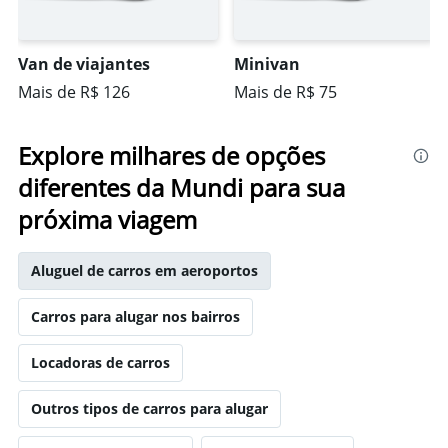
Van de viajantes
Minivan
Mais de R$ 126
Mais de R$ 75
Explore milhares de opções
diferentes da Mundi para sua
próxima viagem
Aluguel de carros em aeroportos
Carros para alugar nos bairros
Locadoras de carros
Outros tipos de carros para alugar