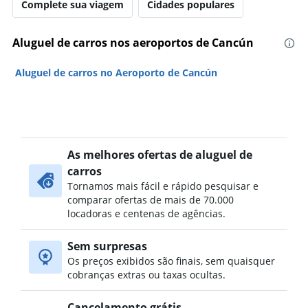
Complete sua viagem
Cidades populares
Aluguel de carros nos aeroportos de Cancún
Aluguel de carros no Aeroporto de Cancún
As melhores ofertas de aluguel de
carros
Tornamos mais fácil e rápido pesquisar e
comparar ofertas de mais de 70.000
locadoras e centenas de agências.
Sem surpresas
Os preços exibidos são finais, sem quaisquer
cobranças extras ou taxas ocultas.
Cancelamento grátis