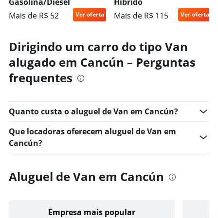
Gasolina/Diesel
Híbrido
Mais de R$ 52
Ver oferta
Mais de R$ 115
Ver oferta
Dirigindo um carro do tipo Van
alugado em Cancún – Perguntas
frequentes
Quanto custa o aluguel de Van em Cancún?
Que locadoras oferecem aluguel de Van em
Cancún?
Aluguel de Van em Cancún
Empresa mais popular