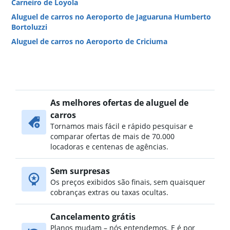
Carneiro de Loyola
Aluguel de carros no Aeroporto de Jaguaruna Humberto
Bortoluzzi
Aluguel de carros no Aeroporto de Criciuma
As melhores ofertas de aluguel de
carros
Tornamos mais fácil e rápido pesquisar e
comparar ofertas de mais de 70.000
locadoras e centenas de agências.
Sem surpresas
Os preços exibidos são finais, sem quaisquer
cobranças extras ou taxas ocultas.
Cancelamento grátis
Planos mudam – nós entendemos. E é por