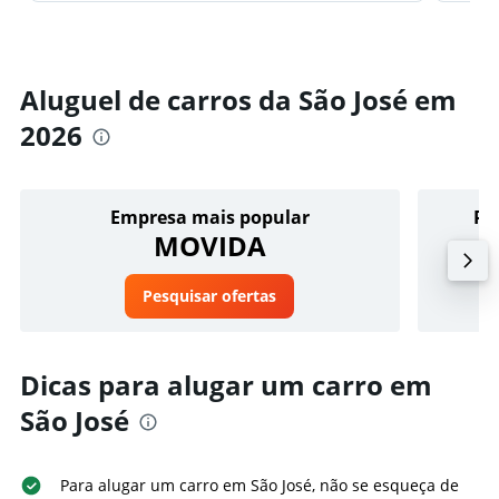
Aluguel de carros da São José em
2026
Empresa mais popular
Pr
MOVIDA
Pesquisar ofertas
Dicas para alugar um carro em
São José
Para alugar um carro em São José, não se esqueça de