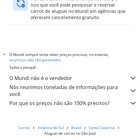
isso que você pode pesquisar e reservar
carros de aluguel no Mundi em agências que
oferecem cancelamento gratuito
O Mundi sempre tenta obter preços precisos, no entanto,
*
os preços não são garantidos
.
Saiba o porquê:
O Mundi não é o vendedor
Nós reunimos toneladas de informações para
você
Por que os preços não são 100% precisos?
Carros
América do Sul
Brasil
Santa Catarina
Aluguel de carros no São José