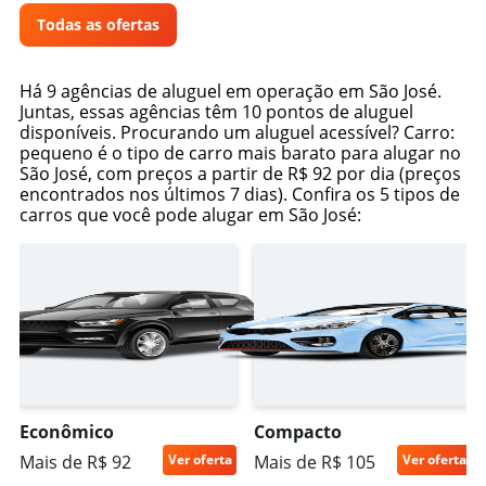
Todas as ofertas
Há 9 agências de aluguel em operação em São José.
Juntas, essas agências têm 10 pontos de aluguel
disponíveis. Procurando um aluguel acessível? Carro:
pequeno é o tipo de carro mais barato para alugar no
São José, com preços a partir de R$ 92 por dia (preços
encontrados nos últimos 7 dias). Confira os 5 tipos de
carros que você pode alugar em São José:
Econômico
Compacto
Mais de R$ 92
Ver oferta
Mais de R$ 105
Ver oferta