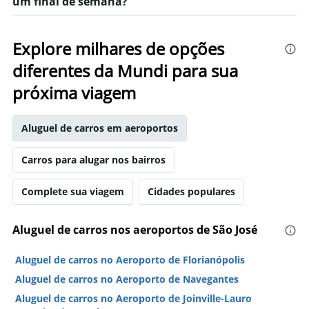
um final de semana?
Explore milhares de opções
diferentes da Mundi para sua
próxima viagem
Aluguel de carros em aeroportos
Carros para alugar nos bairros
Complete sua viagem
Cidades populares
Aluguel de carros nos aeroportos de São José
Aluguel de carros no Aeroporto de Florianópolis
Aluguel de carros no Aeroporto de Navegantes
Aluguel de carros no Aeroporto de Joinville-Lauro