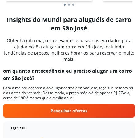
Insights do Mundi para aluguéis de carro
em São José
Obtenha informações relevantes e baseadas em dados para
ajudar você a alugar um carro em São José, incluindo
tendências de preços, melhores horários para reservar e muito
mais.
om quanta antecedência eu preciso alugar um carro
em São José?
Para a melhor economia ao alugar carros em: São José, faça sua reserva 69
dias antes da retirada. Desse modo, o preço médio é de apenas R$ 77/dia,
cerca de 190% menos que a média anual.
Pesquisar ofertas
R$ 1.500
Chart
Chart