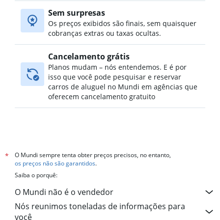
Sem surpresas
Os preços exibidos são finais, sem quaisquer
cobranças extras ou taxas ocultas.
Cancelamento grátis
Planos mudam – nós entendemos. E é por
isso que você pode pesquisar e reservar
carros de aluguel no Mundi em agências que
oferecem cancelamento gratuito
O Mundi sempre tenta obter preços precisos, no entanto,
*
os preços não são garantidos
.
Saiba o porquê:
O Mundi não é o vendedor
Nós reunimos toneladas de informações para
você