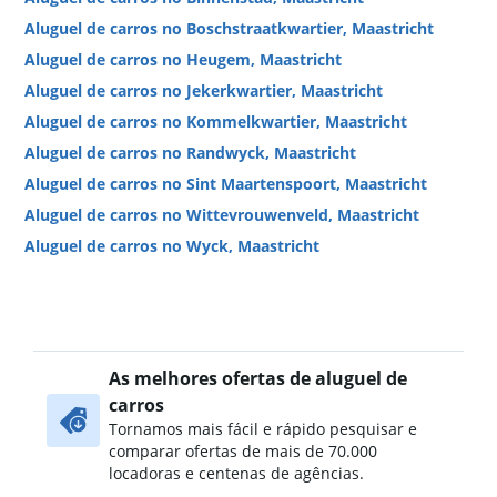
Aluguel de carros no Boschstraatkwartier, Maastricht
Aluguel de carros no Heugem, Maastricht
Aluguel de carros no Jekerkwartier, Maastricht
Aluguel de carros no Kommelkwartier, Maastricht
Aluguel de carros no Randwyck, Maastricht
Aluguel de carros no Sint Maartenspoort, Maastricht
Aluguel de carros no Wittevrouwenveld, Maastricht
Aluguel de carros no Wyck, Maastricht
As melhores ofertas de aluguel de
carros
Tornamos mais fácil e rápido pesquisar e
comparar ofertas de mais de 70.000
locadoras e centenas de agências.