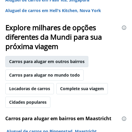
Aluguel de carros em Hell's Kitchen, Nova York
Explore milhares de opções
diferentes da Mundi para sua
próxima viagem
Carros para alugar em outros bairros
Carros para alugar no mundo todo
Locadoras de carros
Complete sua viagem
Cidades populares
Carros para alugar em bairros em Maastricht
Aluguel de carros no Binnenstad, Maastricht