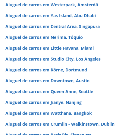
Aluguel de carros em Westerpark, Amsterdã
Aluguel de carros em Yas Island, Abu Dhabi
Aluguel de carros em Central Area, Singapura
Aluguel de carros em Nerima, Tóquio
Aluguel de carros em Little Havana, Miami
Aluguel de carros em Studio City, Los Angeles
Aluguel de carros em Körne, Dortmund
Aluguel de carros em Downtown, Austin
Aluguel de carros em Queen Anne, Seattle
Aluguel de carros em Jianye, Nanjing
Aluguel de carros em Watthana, Bangkok
Aluguel de carros em Crumlin - Walkinstown, Dublin
Aluguel de carros em Pasir Ris, Singapura