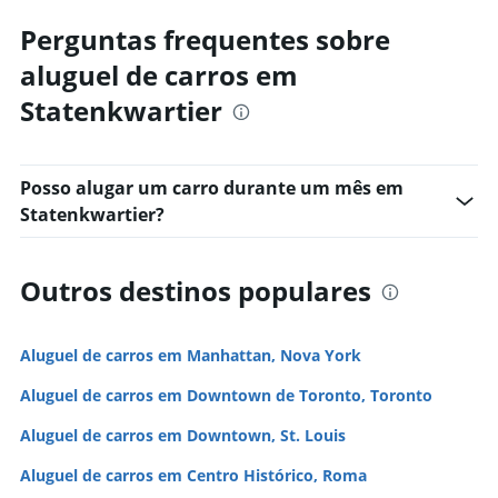
Perguntas frequentes sobre
aluguel de carros em
Statenkwartier
Posso alugar um carro durante um mês em
Statenkwartier?
Outros destinos populares
Aluguel de carros em Manhattan, Nova York
Aluguel de carros em Downtown de Toronto, Toronto
Aluguel de carros em Downtown, St. Louis
Aluguel de carros em Centro Histórico, Roma