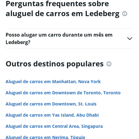
Perguntas frequentes sobre
aluguel de carros em Ledeberg
Posso alugar um carro durante um mês em
Ledeberg?
Outros destinos populares
Aluguel de carros em Manhattan, Nova York
Aluguel de carros em Downtown de Toronto, Toronto
Aluguel de carros em Downtown, St. Louis
Aluguel de carros em Yas Island, Abu Dhabi
Aluguel de carros em Central Area, Singapura
Aluguel de carros em Nerima, Tóquio