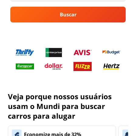
Buscar
Veja porque nossos usuários
usam o Mundi para buscar
carros para alugar
Economize mais de 32%