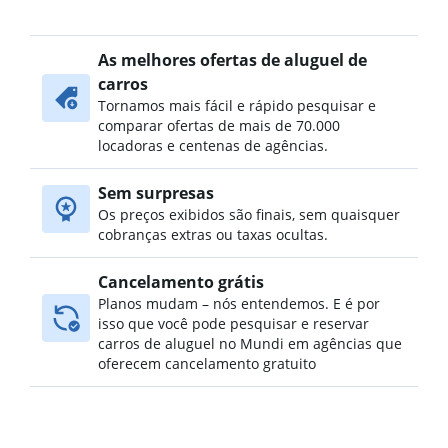
As melhores ofertas de aluguel de
carros
Tornamos mais fácil e rápido pesquisar e
comparar ofertas de mais de 70.000
locadoras e centenas de agências.
Sem surpresas
Os preços exibidos são finais, sem quaisquer
cobranças extras ou taxas ocultas.
Cancelamento grátis
Planos mudam – nós entendemos. E é por
isso que você pode pesquisar e reservar
carros de aluguel no Mundi em agências que
oferecem cancelamento gratuito