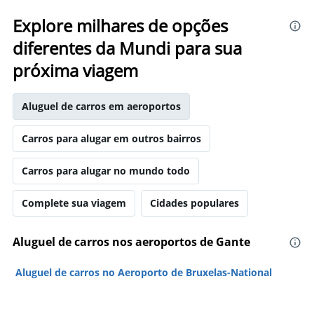
Explore milhares de opções
diferentes da Mundi para sua
próxima viagem
Aluguel de carros em aeroportos
Carros para alugar em outros bairros
Carros para alugar no mundo todo
Complete sua viagem
Cidades populares
Aluguel de carros nos aeroportos de Gante
Aluguel de carros no Aeroporto de Bruxelas-National