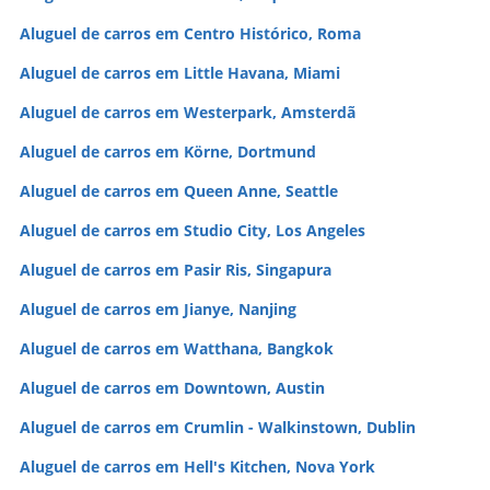
Aluguel de carros em Centro Histórico, Roma
Aluguel de carros em Little Havana, Miami
Aluguel de carros em Westerpark, Amsterdã
Aluguel de carros em Körne, Dortmund
Aluguel de carros em Queen Anne, Seattle
Aluguel de carros em Studio City, Los Angeles
Aluguel de carros em Pasir Ris, Singapura
Aluguel de carros em Jianye, Nanjing
Aluguel de carros em Watthana, Bangkok
Aluguel de carros em Downtown, Austin
Aluguel de carros em Crumlin - Walkinstown, Dublin
Aluguel de carros em Hell's Kitchen, Nova York