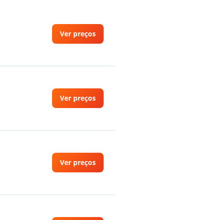
Ver preços
Ver preços
Ver preços