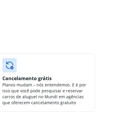
Cancelamento grátis
Planos mudam – nós entendemos. E é por
isso que você pode pesquisar e reservar
carros de aluguel no Mundi em agências
que oferecem cancelamento gratuito