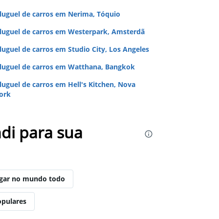
luguel de carros em Nerima, Tóquio
luguel de carros em Westerpark, Amsterdã
luguel de carros em Studio City, Los Angeles
luguel de carros em Watthana, Bangkok
luguel de carros em Hell's Kitchen, Nova
ork
di para sua
ugar no mundo todo
opulares