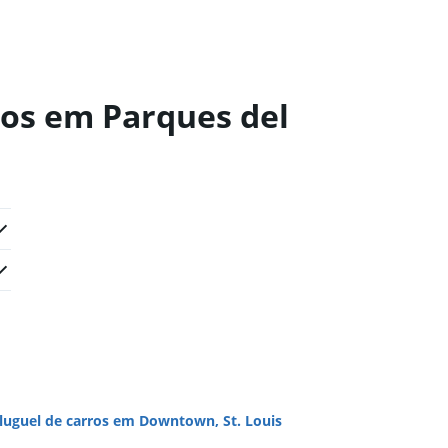
ros em Parques del
luguel de carros em Downtown, St. Louis