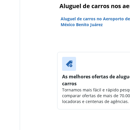
Aluguel de carros nos a
Aluguel de carros no Aeroporto de
México Benito Juárez
As melhores ofertas de alugu
carros
Tornamos mais fácil e rápido pesq
comparar ofertas de mais de 70.0
locadoras e centenas de agências.