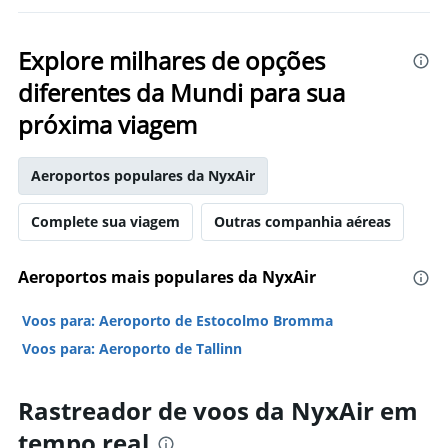
Explore milhares de opções
diferentes da Mundi para sua
próxima viagem
Aeroportos populares da NyxAir
Complete sua viagem
Outras companhia aéreas
Aeroportos mais populares da NyxAir
Voos para: Aeroporto de Estocolmo Bromma
Voos para: Aeroporto de Tallinn
Rastreador de voos da NyxAir em
tempo real