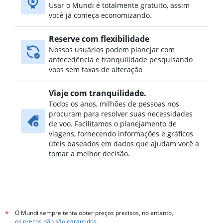
Usar o Mundi é totalmente gratuito, assim
você já começa economizando.
Reserve com flexibilidade
Nossos usuários podem planejar com
antecedência e tranquilidade pesquisando
voos sem taxas de alteração
Viaje com tranquilidade.
Todos os anos, milhões de pessoas nos
procuram para resolver suas necessidades
de voo. Facilitamos o planejamento de
viagens, fornecendo informações e gráficos
úteis baseados em dados que ajudam você a
tomar a melhor decisão.
O Mundi sempre tenta obter preços precisos, no entanto,
*
os preços não são garantidos
.