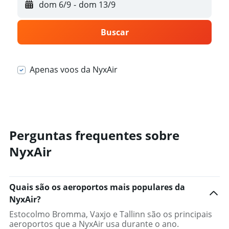
dom 6/9
-
dom 13/9
Buscar
Apenas voos da NyxAir
Perguntas frequentes sobre
NyxAir
Quais são os aeroportos mais populares da
NyxAir?
Estocolmo Bromma, Vaxjo e Tallinn são os principais
aeroportos que a NyxAir usa durante o ano.