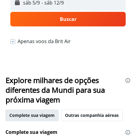
sáb 5/9
-
sáb 12/9
Buscar
Apenas voos da Brit Air
Explore milhares de opções
diferentes da Mundi para sua
próxima viagem
Complete sua viagem
Outras companhia aéreas
Complete sua viagem