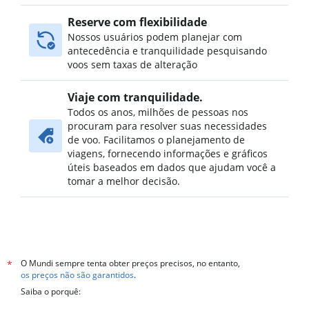
Reserve com flexibilidade
Nossos usuários podem planejar com
antecedência e tranquilidade pesquisando
voos sem taxas de alteração
Viaje com tranquilidade.
Todos os anos, milhões de pessoas nos
procuram para resolver suas necessidades
de voo. Facilitamos o planejamento de
viagens, fornecendo informações e gráficos
úteis baseados em dados que ajudam você a
tomar a melhor decisão.
O Mundi sempre tenta obter preços precisos, no entanto,
*
os preços não são garantidos
.
Saiba o porquê: