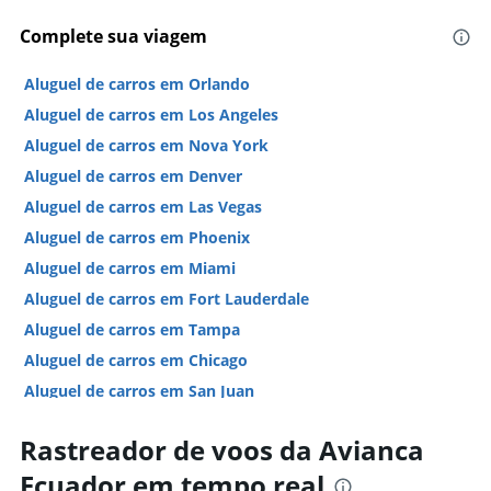
Complete sua viagem
Aluguel de carros em Orlando
Aluguel de carros em Los Angeles
Aluguel de carros em Nova York
Aluguel de carros em Denver
Aluguel de carros em Las Vegas
Aluguel de carros em Phoenix
Aluguel de carros em Miami
Aluguel de carros em Fort Lauderdale
Aluguel de carros em Tampa
Aluguel de carros em Chicago
Aluguel de carros em San Juan
Aluguel de carros em São Francisco
Rastreador de voos da Avianca
Hotéis em Las Vegas
Ecuador em tempo real
Hotéis em Nova York